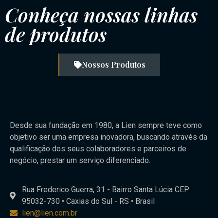
Conheça nossas linhas
de produtos
Nossos Produtos
Desde sua fundação em 1980, a Lien sempre teve como
objetivo ser uma empresa inovadora, buscando através da
qualificação dos seus colaboradores e parceiros de
negócio, prestar um serviço diferenciado.
Rua Frederico Guerra, 31 - Bairro Santa Lúcia CEP
95032-730 • Caxias do Sul - RS • Brasil
lien@lien.com.br