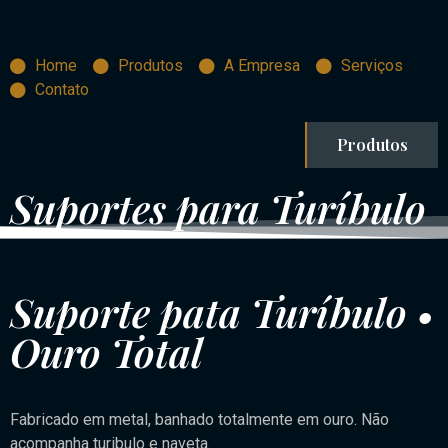
Home
Produtos
A Empresa
Serviços
Contato
Produtos
Suportes para Turíbulo
Suporte pata Turíbulo •
Ouro Total
Fabricado em metal, banhado totalmente em ouro. Não
acompanha turibulo e naveta.