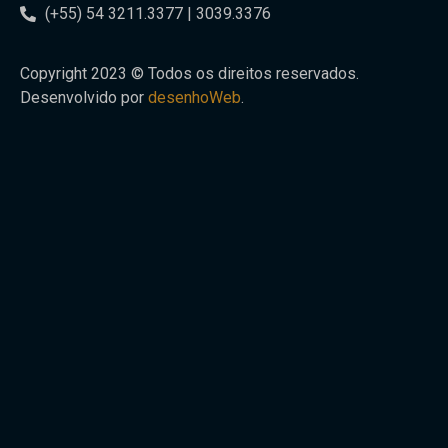
(+55) 54 3211.3377 | 3039.3376
Copyright 2023 © Todos os direitos reservados.
Desenvolvido por
desenhoWeb
.