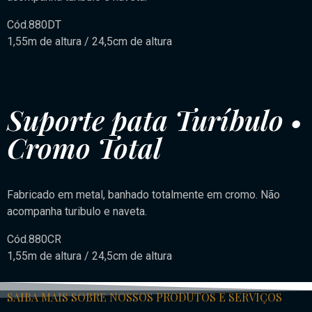
Cód.880DT
1,55m de altura / 24,5cm de altura
Suporte pata Turíbulo •
Cromo Total
Fabricado em metal, banhado totalmente em cromo. Não
acompanha turibulo e naveta.
Cód.880CR
1,55m de altura / 24,5cm de altura
SAIBA MAIS SOBRE NOSSOS PRODUTOS E SERVIÇOS