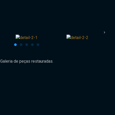
Galeria de peças restauradas.