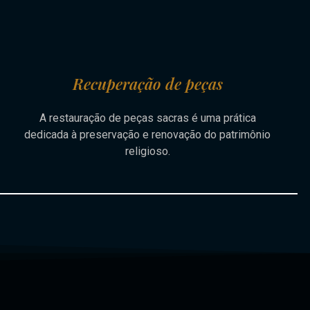
Recuperação de peças
A restauração de peças sacras é uma prática
dedicada à preservação e renovação do patrimônio
religioso.