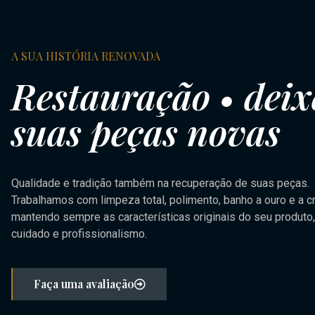
A SUA HISTÓRIA RENOVADA
Restauração • deix
suas peças novas
Qualidade e tradição também na recuperação de suas peças.
Trabalhamos com limpeza total, polimento, banho a ouro e a c
mantendo sempre as características originais do seu produto
cuidado e profissionalismo.
Faça uma avaliação