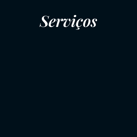
Serviços