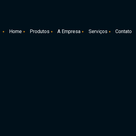
Home
Produtos
A Empresa
Serviços
Contato