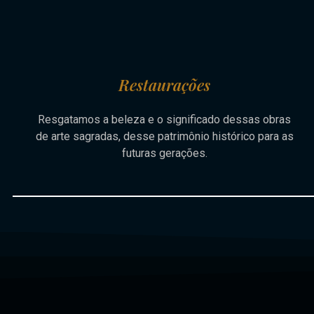
Restaurações
Resgatamos a beleza e o significado dessas obras
de arte sagradas, desse patrimônio histórico para as
futuras gerações.