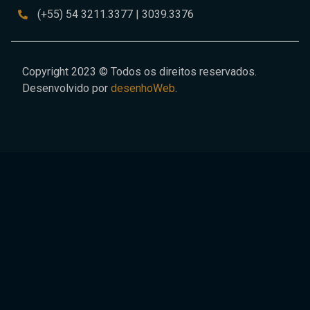
(+55) 54 3211.3377 | 3039.3376
Copyright 2023 © Todos os direitos reservados.
Desenvolvido por
desenhoWeb
.