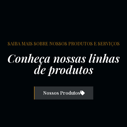
SAIBA MAIS SOBRE NOSSOS PRODUTOS E SERVIÇOS
Conheça nossas linhas
de produtos
Nossos Produtos