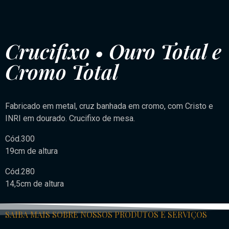
Crucifixo • Ouro Total e
Cromo Total
Fabricado em metal, cruz banhada em cromo, com Cristo e
INRI em dourado. Crucifixo de mesa.
Cód.300
19cm de altura
Cód.280
14,5cm de altura
SAIBA MAIS SOBRE NOSSOS PRODUTOS E SERVIÇOS