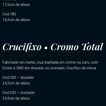
17,5cm de altura
Cód.180
14,5cm de altura
Crucifixo • Cromo Total
Fabricado em metal, cruz banhada em cromo ou ouro, com
Cristo e INRI em dourado ou cromado. Crucifixo de mesa.
Cód.360 – dourado
24,5cm de altura
Cód.350 – cromado
24,5cm de altura