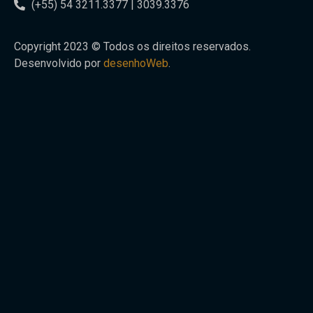
(+55) 54 3211.3377 | 3039.3376
Copyright 2023 © Todos os direitos reservados.
Desenvolvido por
desenhoWeb
.