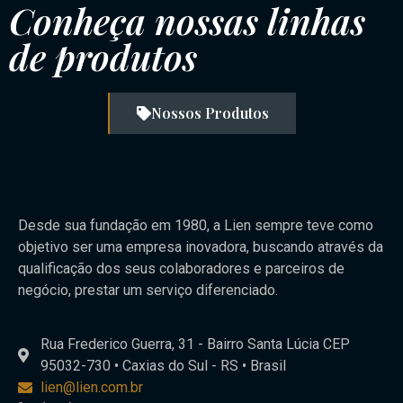
Conheça nossas linhas
de produtos
Nossos Produtos
Desde sua fundação em 1980, a Lien sempre teve como
objetivo ser uma empresa inovadora, buscando através da
qualificação dos seus colaboradores e parceiros de
negócio, prestar um serviço diferenciado.
Rua Frederico Guerra, 31 - Bairro Santa Lúcia CEP
95032-730 • Caxias do Sul - RS • Brasil
lien@lien.com.br