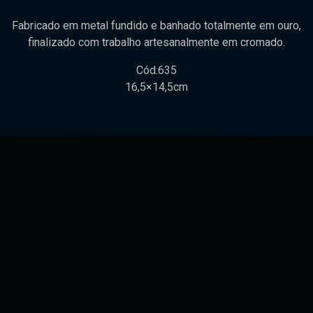
Fabricado em metal fundido e banhado totalmente em ouro,
finalizado com trabalho artesanalmente em cromado.
Cód.635
16,5×14,5cm