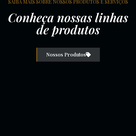
SAIBA MAIS SOBRE NOSSOS PRODUTOS E SERVIÇOS
Conheça nossas linhas
de produtos
Nossos Produtos