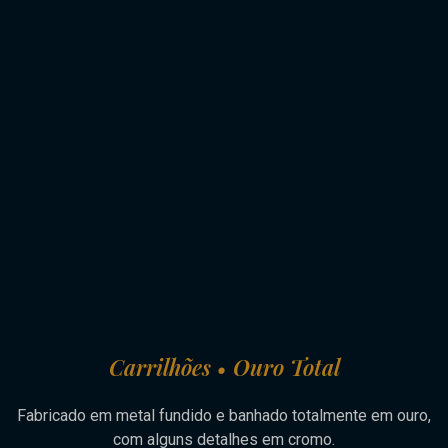
Carrilhões • Ouro Total
Fabricado em metal fundido e banhado totalmente em ouro,
com alguns detalhes em cromo.