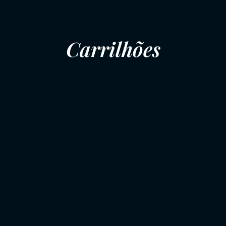
Carrilhões