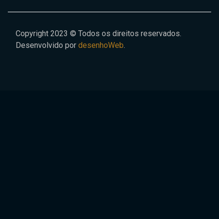
Copyright 2023 © Todos os direitos reservados.
Desenvolvido por
desenhoWeb
.