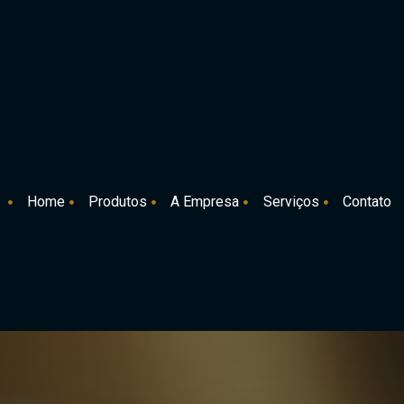
Home
Produtos
A Empresa
Serviços
Contato