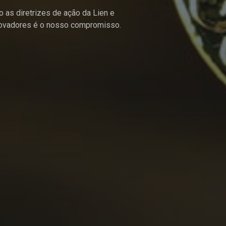
 as diretrizes de ação da Lien e
novadores é o nosso compromisso.