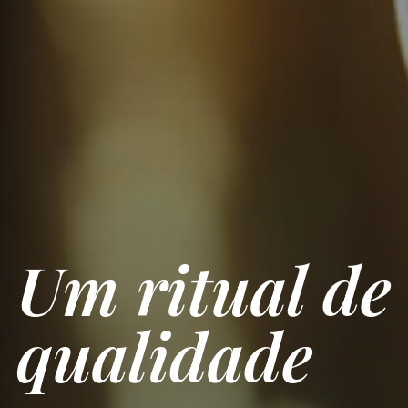
Um ritual de
qualidade