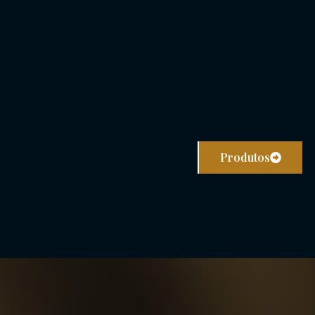
Produtos